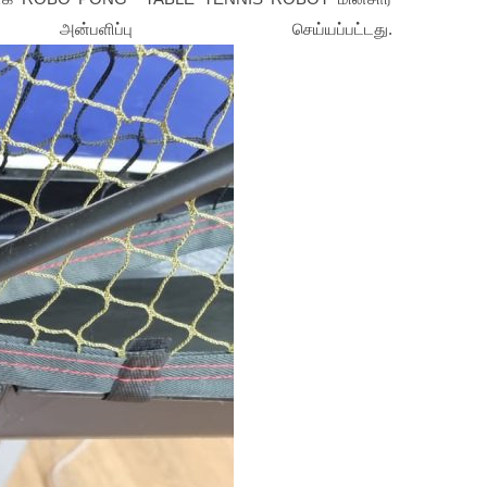
ளிப்பு செய்யப்பட்டது.