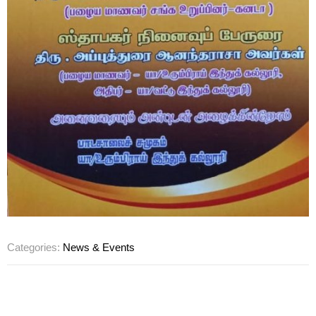
Categories:
News & Events